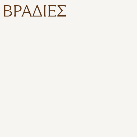
ΒΡΑΔΙΈΣ