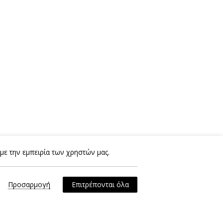
με την εμπειρία των χρηστών μας.
Προσαρμογή
Επιτρέπονται όλα