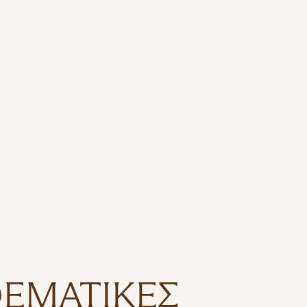
ΕΜΑΤΙΚΈΣ