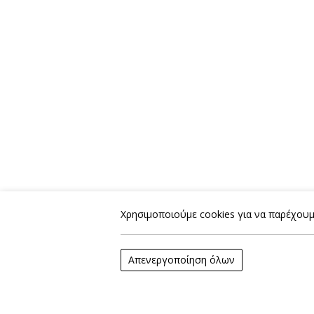
Χρησιμοποιούμε cookies για να παρέχουμε
Απενεργοποίηση όλων