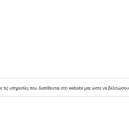
 τις υπηρεσίες που διατίθενται στο website μας ώστε να βελτιώσου