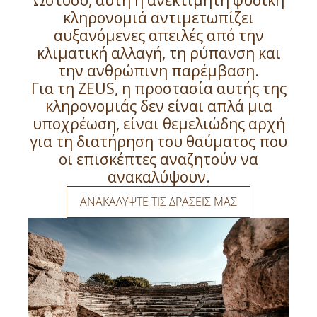
Ωστόσο, αυτή η ανεκτίμητη φυσική
κληρονομιά αντιμετωπίζει
αυξανόμενες απειλές από την
κλιματική αλλαγή, τη ρύπανση και
την ανθρώπινη παρέμβαση.
Για τη ZEUS, η προστασία αυτής της
κληρονομιάς δεν είναι απλά μια
υποχρέωση, είναι θεμελιώδης αρχή
για τη διατήρηση του θαύματος που
οι επισκέπτες αναζητούν να
ανακαλύψουν.
ΑΝΑΚΑΛΥΨΤΕ ΤΙΣ ΔΡΑΣΕΙΣ ΜΑΣ