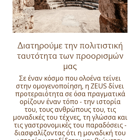
Διατηρούμε την πολιτιστική
ταυτότητα των προορισμών
μας
Σε έναν κόσμο που ολοένα τείνει
στην ομογενοποίηση, η ZEUS δίνει
προτεραιότητα σε όσα πραγματικά
ορίζουν έναν τόπο - την ιστορία
του, τους ανθρώπους του, τις
μοναδικές του τέχνες, τη γλώσσα και
τις γαστρονομικές του παραδόσεις -
διασφαλίζοντας ότι η μοναδική του