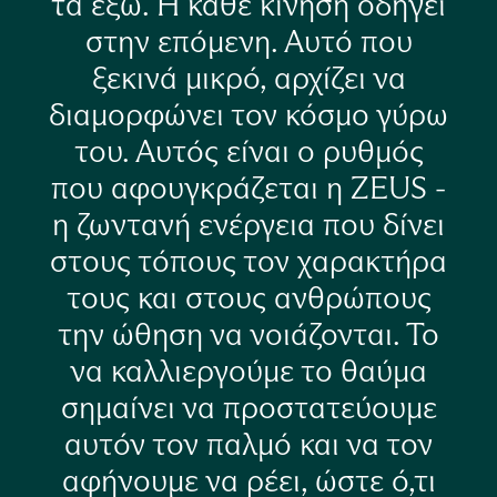
τα έξω. Η κάθε κίνηση οδηγεί
στην επόμενη. Αυτό που
ξεκινά μικρό, αρχίζει να
διαμορφώνει τον κόσμο γύρω
του. Αυτός είναι ο ρυθμός
που αφουγκράζεται η ZEUS -
η ζωντανή ενέργεια που δίνει
στους τόπους τον χαρακτήρα
τους και στους ανθρώπους
την ώθηση να νοιάζονται. Το
να καλλιεργούμε το θαύμα
σημαίνει να προστατεύουμε
αυτόν τον παλμό και να τον
αφήνουμε να ρέει, ώστε ό,τι