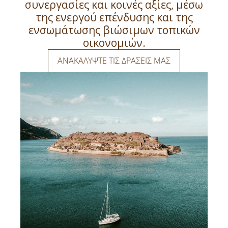
συνεργασίες και κοινές αξίες, μέσω
της ενεργού επένδυσης και της
ενσωμάτωσης βιώσιμων τοπικών
οικονομιών.
ΑΝΑΚΑΛΥΨΤΕ ΤΙΣ ΔΡΑΣΕΙΣ ΜΑΣ