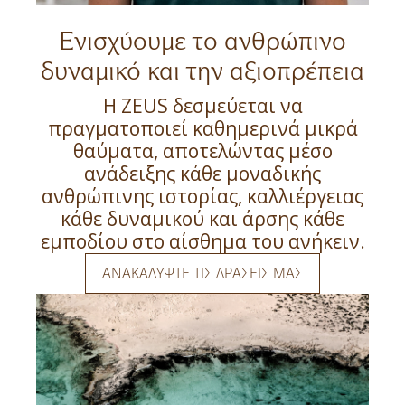
Ενισχύουμε το ανθρώπινο
δυναμικό και την αξιοπρέπεια
H ZEUS δεσμεύεται να
πραγματοποιεί καθημερινά μικρά
θαύματα, αποτελώντας μέσο
ανάδειξης κάθε μοναδικής
ανθρώπινης ιστορίας, καλλιέργειας
κάθε δυναμικού και άρσης κάθε
εμποδίου στο αίσθημα του ανήκειν.
ΑΝΑΚΑΛΥΨΤΕ ΤΙΣ ΔΡΑΣΕΙΣ ΜΑΣ