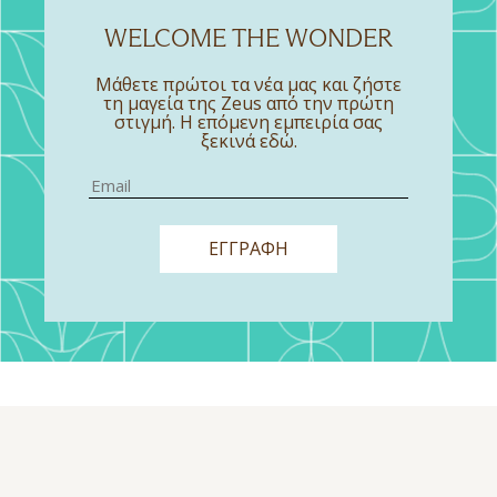
WELCOME THE WONDER
Μάθετε πρώτοι τα νέα μας και ζήστε
τη μαγεία της Zeus από την πρώτη
στιγμή. Η επόμενη εμπειρία σας
ξεκινά εδώ.
ΕΓΓΡΑΦΗ