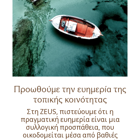
Προωθούμε την ευημερία της
τοπικής κοινότητας
Στη ZEUS, πιστεύουμε ότι η
πραγματική ευημερία είναι μια
συλλογική προσπάθεια, που
οικοδομείται μέσα από βαθιές