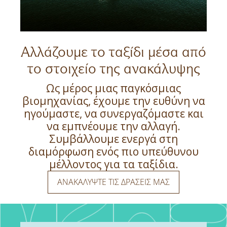
Αλλάζουμε το ταξίδι μέσα από
το στοιχείο της ανακάλυψης
Ως μέρος μιας παγκόσμιας
βιομηχανίας, έχουμε την ευθύνη να
ηγούμαστε, να συνεργαζόμαστε και
να εμπνέουμε την αλλαγή.
Συμβάλλουμε ενεργά στη
διαμόρφωση ενός πιο υπεύθυνου
μέλλοντος για τα ταξίδια.
ΑΝΑΚΑΛΥΨΤΕ ΤΙΣ ΔΡΑΣΕΙΣ ΜΑΣ