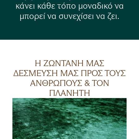
κάνει κάθε τόπο μοναδικό να
μπορεί να συνεχίσει να ζει.
Η ΖΩΝΤΑΝΗ ΜΑΣ
ΔΕΣΜΕΥΣΗ ΜΑΣ ΠΡΟΣ ΤΟΥΣ
ΑΝΘΡΩΠΟΥΣ & ΤΟΝ
ΠΛΑΝΗΤΗ