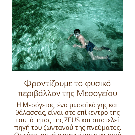
Φροντίζουμε το φυσικό
περιβάλλον της Μεσογείου
Η Μεσόγειος, ένα μωσαϊκό γης και
θάλασσας, είναι στο επίκεντρο της
ταυτότητας της ZEUS και αποτελεί
πηγή του ζωντανού της πνεύματος.