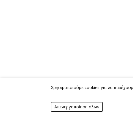
Χρησιμοποιούμε cookies για να παρέχουμε
Απενεργοποίηση όλων