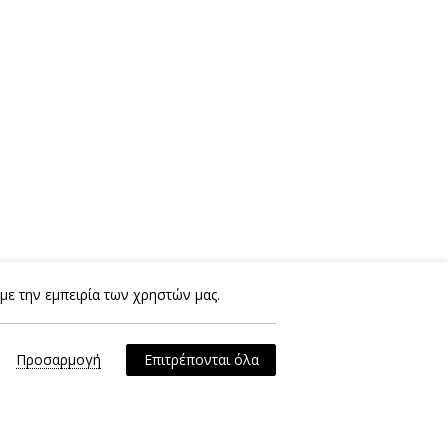
με την εμπειρία των χρηστών μας.
Προσαρμογή
Επιτρέπονται όλα