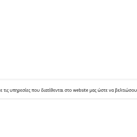
 τις υπηρεσίες που διατίθενται στο website μας ώστε να βελτιώσου