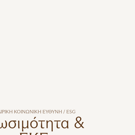
ΑΙΡΙΚΗ ΚΟΙΝΩΝΙΚΗ ΕΥΘΥΝΗ / ESG
ωσιμότητα &