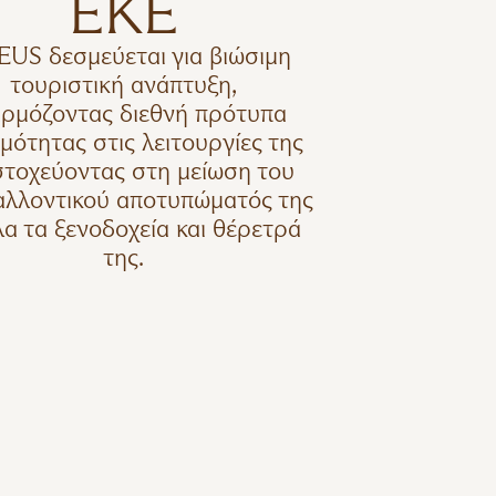
ΕΚΕ
EUS δεσμεύεται για βιώσιμη
τουριστική ανάπτυξη,
ρμόζοντας διεθνή πρότυπα
μότητας στις λειτουργίες της
στοχεύοντας στη μείωση του
αλλοντικού αποτυπώματός της
λα τα ξενοδοχεία και θέρετρά
της.