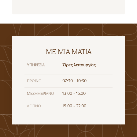
ΜΕ ΜΙΑ ΜΑΤΙΑ
Ώρες λειτουργίας
ΥΠΗΡΕΣΊΑ
07:30 - 10:30
ΠΡΩΙΝΌ
13:00 - 15:00
ΜΕΣΗΜΕΡΙΑΝΌ
19:00 - 22:00
ΔΕΊΠΝΟ