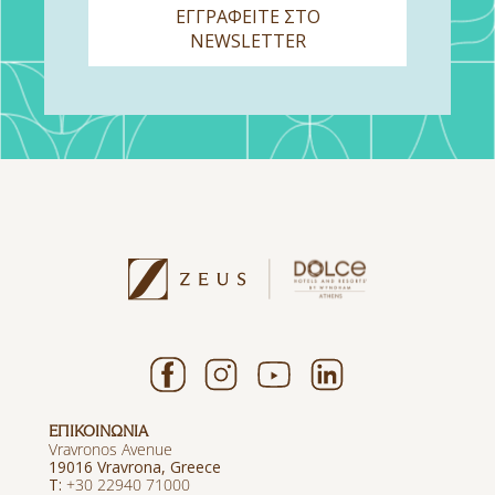
ΕΓΓΡΑΦΕΙΤΕ ΣΤΟ
NEWSLETTER
ΕΠΙΚΟΙΝΩΝΙΑ
Vravronos Avenue
19016 Vravrona, Greece
T:
+30 22940 71000