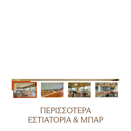
ΠΕΡΙΣΣΌΤΕΡΑ
ΕΣΤΙΑΤΌΡΙΑ & ΜΠΑΡ