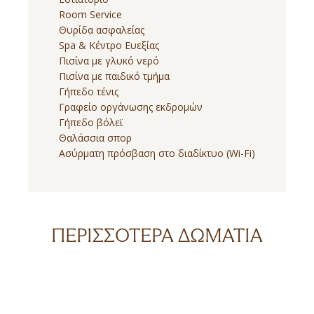
Room Service
Θυρίδα ασφαλείας
Spa & Κέντρο Ευεξίας
Πισίνα με γλυκό νερό
Πισίνα με παιδικό τμήμα
Γήπεδο τένις
Γραφείο οργάνωσης εκδρομών
Γήπεδο βόλεϊ
Θαλάσσια σπορ
Ασύρματη πρόσβαση στο διαδίκτυο (Wi-Fi)
ΠΕΡΙΣΣΌΤΕΡΑ ΔΩΜΆΤΙΑ