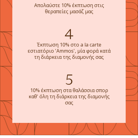
Απολαύστε 10% έκπτωση στις
θεραπείες μασάζ μας
4
Έκπτωση 10% στο a la carte
εστιατόριο 'Ammos', μία φορά κατά
τη διάρκεια της διαμονής σας
5
10% έκπτωση στα θαλάσσια σπορ
καθ' όλη τη διάρκεια της διαμονής
σας