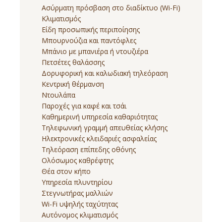
Ασύρματη πρόσβαση στο διαδίκτυο (Wi-Fi)
Κλιματισμός
Είδη προσωπικής περιποίησης
Μπουρνούζια και παντόφλες
Μπάνιο με μπανιέρα ή ντουζιέρα
Πετσέτες θαλάσσης
Δορυφορική και καλωδιακή τηλεόραση
Κεντρική θέρμανση
Ντουλάπα
Παροχές για καφέ και τσάι
Καθημερινή υπηρεσία καθαριότητας
Τηλεφωνική γραμμή απευθείας κλήσης
Ηλεκτρονικές κλειδαριές ασφαλείας
Τηλεόραση επίπεδης οθόνης
Ολόσωμος καθρέφτης
Θέα στον κήπο
Υπηρεσία πλυντηρίου
Στεγνωτήρας μαλλιών
Wi-Fi υψηλής ταχύτητας
Αυτόνομος κλιματισμός