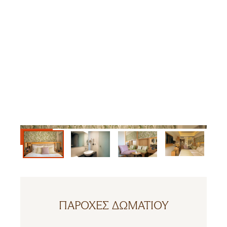
ΠΑΡΟΧΈΣ ΔΩΜΑΤΊΟΥ