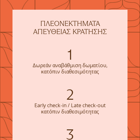
ΠΛΕΟΝΕΚΤΉΜΑΤΑ
ΑΠΕΥΘΕΊΑΣ ΚΡΆΤΗΣΗΣ
1
Δωρεάν αναβάθμιση δωματίου,
κατόπιν διαθεσιμότητας
2
Early check-in / Late check-out
κατόπιν διαθεσιμότητας
3