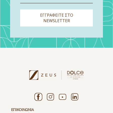
ΕΓΓΡΑΦΕΙΤΕ ΣΤΟ
NEWSLETTER
ΕΠΙΚΟΙΝΩΝΙΑ