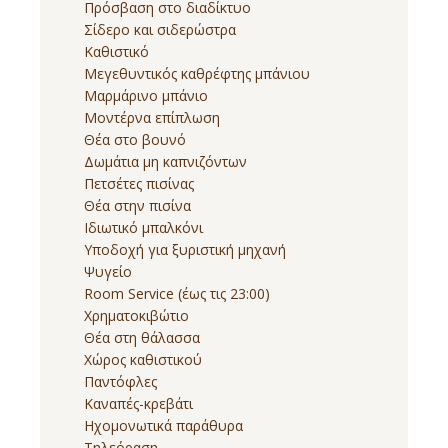
Πρόσβαση στο διαδίκτυο
Σίδερο και σιδερώστρα
Καθιστικό
Μεγεθυντικός καθρέφτης μπάνιου
Μαρμάρινο μπάνιο
Μοντέρνα επίπλωση
Θέα στο βουνό
Δωμάτια μη καπνιζόντων
Πετσέτες πισίνας
Θέα στην πισίνα
Ιδιωτικό μπαλκόνι
Υποδοχή για ξυριστική μηχανή
Ψυγείο
Room Service (έως τις 23:00)
Χρηματοκιβώτιο
Θέα στη θάλασσα
Χώρος καθιστικού
Παντόφλες
Καναπές-κρεβάτι
Ηχομονωτικά παράθυρα
Τηλεόραση