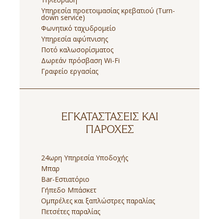
Υπηρεσία προετοιμασίας κρεβατιού (Turn-
down service)
Φωνητικό ταχυδρομείο
Υπηρεσία αφύπνισης
Ποτό καλωσορίσματος
Δωρεάν πρόσβαση Wi-Fi
Γραφείο εργασίας
ΕΓΚΑΤΑΣΤΆΣΕΙΣ ΚΑΙ
ΠΑΡΟΧΈΣ
24ωρη Υπηρεσία Υποδοχής
Μπαρ
Bar-Εστιατόριο
Γήπεδο Μπάσκετ
Ομπρέλες και ξαπλώστρες παραλίας
Πετσέτες παραλίας