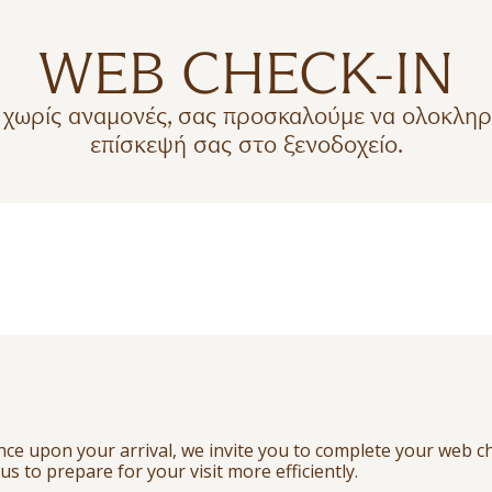
WEB CHECK-IN
ς χωρίς αναμονές, σας προσκαλούμε να ολοκληρ
επίσκεψή σας στο ξενοδοχείο.
e upon your arrival, we invite you to complete your web ch
us to prepare for your visit more efficiently.