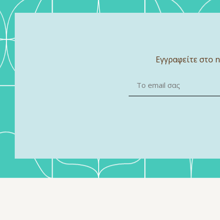
Εγγραφείτε στο n