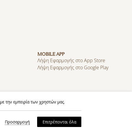
MOBILE APP
Λήψη Εφαρμογής στο App Store
Λήψη Εφαρμογής στο Google Play
με την εμπειρία των χρηστών μας.
Πολιτική Απορρήτου
Πολιτική Cookies
Προσαρμογή
Επιτρέπονται όλα