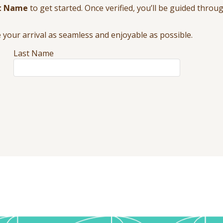
t Name
to get started. Once verified, you’ll be guided thro
your arrival as seamless and enjoyable as possible.
Last Name