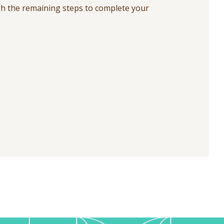
ugh the remaining steps to complete your