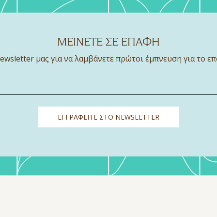
ΜΕΙΝΕΤΕ ΣΕ ΕΠΑΦΗ
ewsletter μας για να λαμβάνετε πρώτοι έμπνευση για το επ
ΕΓΓΡΑΦΕΙΤΕ ΣΤΟ NEWSLETTER