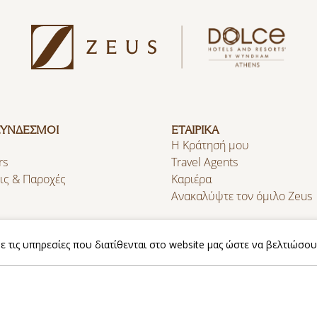
ΣΥΝΔΕΣΜΟΙ
ΕΤΑΙΡΙΚΑ
Η Κράτησή μου
rs
Travel Agents
ις & Παροχές
Καριέρα
Ανακαλύψτε τον όμιλο Zeus
 τις υπηρεσίες που διατίθενται στο website μας ώστε να βελτιώσου