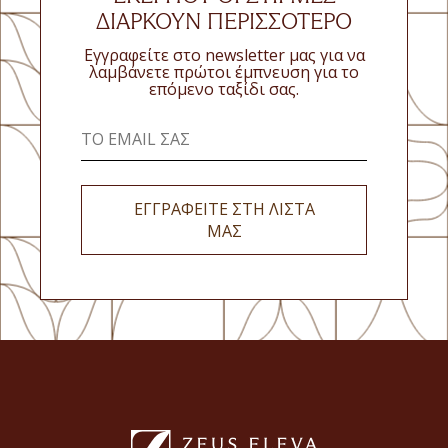
ΔΙΑΡΚΟΎΝ ΠΕΡΙΣΣΌΤΕΡΟ
Εγγραφείτε στο newsletter μας για να
λαμβάνετε πρώτοι έμπνευση για το
επόμενο ταξίδι σας.
ΕΓΓΡΑΦΕΙΤΕ ΣΤΗ ΛΙΣΤΑ
ΜΑΣ