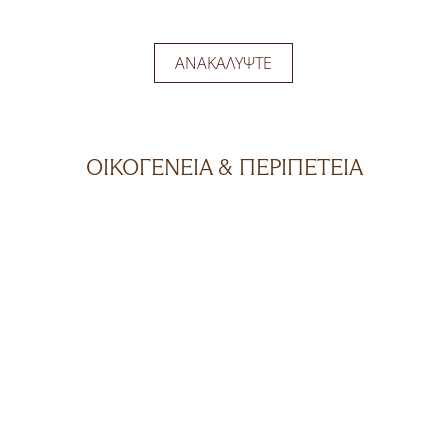
ΑΝΑΚΑΛΎΨΤΕ
ΟΙΚΟΓΕΝΕΙΑ & ΠΕΡΙΠΕΤΕΙΑ