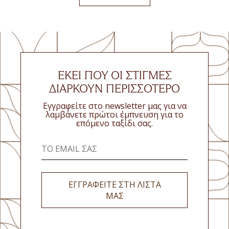
ΕΚΕΊ ΠΟΥ ΟΙ ΣΤΙΓΜΈΣ
ΔΙΑΡΚΟΎΝ ΠΕΡΙΣΣΌΤΕΡΟ
Εγγραφείτε στο newsletter μας για να
λαμβάνετε πρώτοι έμπνευση για το
επόμενο ταξίδι σας.
ΕΓΓΡΑΦΕΙΤΕ ΣΤΗ ΛΙΣΤΑ
ΜΑΣ