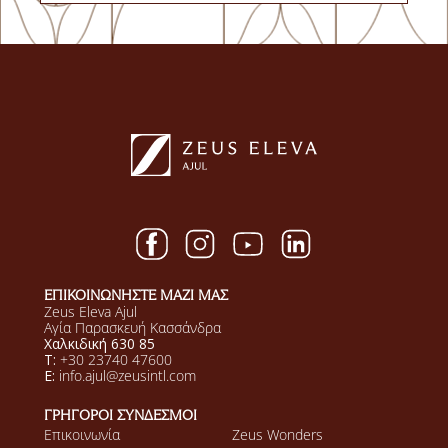
ΕΠΙΚΟΙΝΩΝΗΣΤΕ ΜΑΖΙ ΜΑΣ
Zeus Eleva Ajul
Αγία Παρασκευή Κασσάνδρα
Χαλκιδική 630 85
T:
+30 23740 47600
E:
info.ajul@zeusintl.com
ΓΡΗΓΟΡΟΙ ΣΥΝΔΕΣΜΟΙ
Επικοινωνία
Zeus Wonders