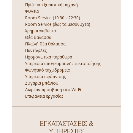
Πρίζα για ξυριστική μηχανή
Ψυγείο
Room Service (10:30 - 22:30)
Room Service (έως τα μεσάνυχτα)
Χρηματοκιβώτιο
Θέα θάλασσα
Πλαϊνή θέα θάλασσα
Παντόφλες
Ηχομονωτικά παράθυρα
Υπηρεσία απογευματινής τακτοποίησης
Φωνητικό ταχυδρομείο
Υπηρεσία αφύπνισης
Ζυγαριά μπάνιου
Δωρεάν πρόσβαση στο Wi-Fi
Επιφάνεια εργασίας
ΕΓΚΑΤΑΣΤΆΣΕΙΣ &
ΥΠΗΡΕΣΊΕΣ