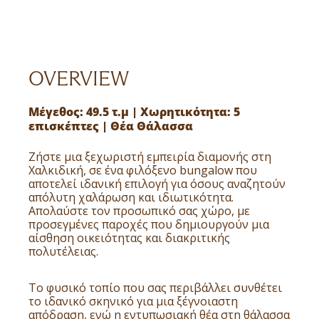
OVERVIEW
Μέγεθος: 49.5 τ.μ | Χωρητικότητα: 5
επισκέπτες | Θέα Θάλασσα
Ζήστε μια ξεχωριστή εμπειρία διαμονής στη
Χαλκιδική, σε ένα φιλόξενο bungalow που
αποτελεί ιδανική επιλογή για όσους αναζητούν
απόλυτη χαλάρωση και ιδιωτικότητα.
Απολαύστε τον προσωπικό σας χώρο, με
προσεγμένες παροχές που δημιουργούν μια
αίσθηση οικειότητας και διακριτικής
πολυτέλειας.
Το φυσικό τοπίο που σας περιβάλλει συνθέτει
το ιδανικό σκηνικό για μια ξέγνοιαστη
απόδραση, ενώ η εντυπωσιακή θέα στη θάλασσα