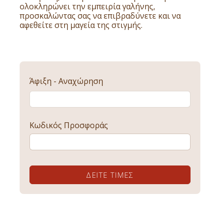
ολοκληρώνει την εμπειρία γαλήνης,
προσκαλώντας σας να επιβραδύνετε και να
αφεθείτε στη μαγεία της στιγμής.
Άφιξη - Αναχώρηση
Κωδικός Προσφοράς
ΔΕΊΤΕ ΤΙΜΈΣ