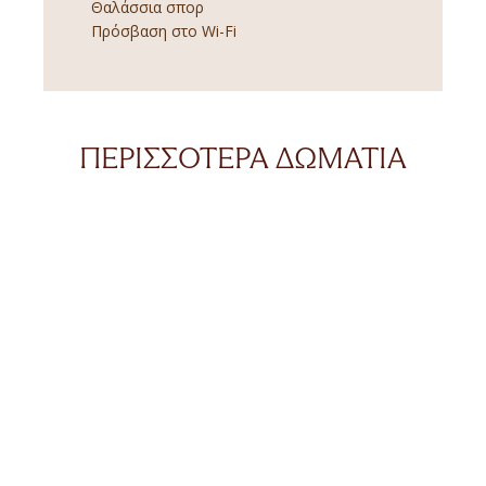
Θαλάσσια σπορ
Πρόσβαση στο Wi-Fi
ΠΕΡΙΣΣΌΤΕΡΑ ΔΩΜΆΤΙΑ