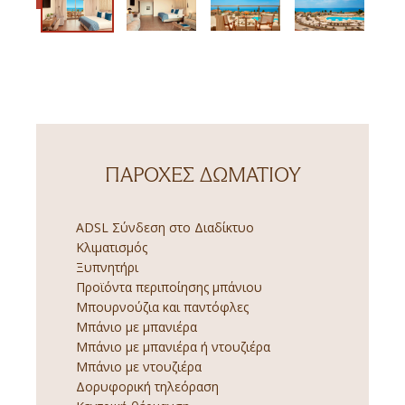
ΠΑΡΟΧΈΣ ΔΩΜΑΤΊΟΥ
ADSL Σύνδεση στο Διαδίκτυο
Κλιματισμός
Ξυπνητήρι
Προϊόντα περιποίησης μπάνιου
Μπουρνούζια και παντόφλες
Μπάνιο με μπανιέρα
Μπάνιο με μπανιέρα ή ντουζιέρα
Μπάνιο με ντουζιέρα
Δορυφορική τηλεόραση