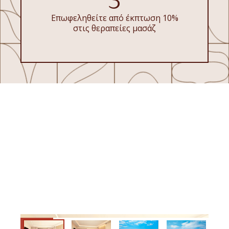
3
Επωφεληθείτε από έκπτωση 10%
στις θεραπείες μασάζ