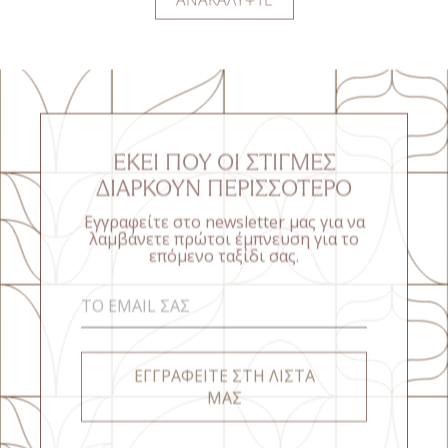
ΕΚΕΊ ΠΟΥ ΟΙ ΣΤΙΓΜΈΣ
ΔΙΑΡΚΟΎΝ ΠΕΡΙΣΣΌΤΕΡΟ
Εγγραφείτε στο newsletter μας για να
λαμβάνετε πρώτοι έμπνευση για το
επόμενο ταξίδι σας.
ΕΓΓΡΑΦΕΙΤΕ ΣΤΗ ΛΙΣΤΑ
ΜΑΣ