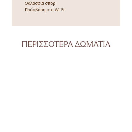
Θαλάσσια σπορ
Πρόσβαση στο Wi-Fi
ΠΕΡΙΣΣΌΤΕΡΑ ΔΩΜΆΤΙΑ