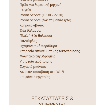
Πρίζα για ξυριστική μηχανή
Ψυγείο
Room Service (10:30 - 22:30)
Room Service (έως τα μεσάνυχτα)
Χρηματοκιβώτιο
Θέα θάλασσα
Πλαϊνή θέα θάλασσα
Παντόφλες
Ηχομονωτικά παράθυρα
Υπηρεσία απογευματινής τακτοποίησης
Φωνητικό ταχυδρομείο
Υπηρεσία αφύπνισης
Ζυγαριά μπάνιου
Δωρεάν πρόσβαση στο Wi-Fi
Επιφάνεια εργασίας
ΕΓΚΑΤΑΣΤΆΣΕΙΣ &
ΥΠΗΡΕΣΊΕΣ