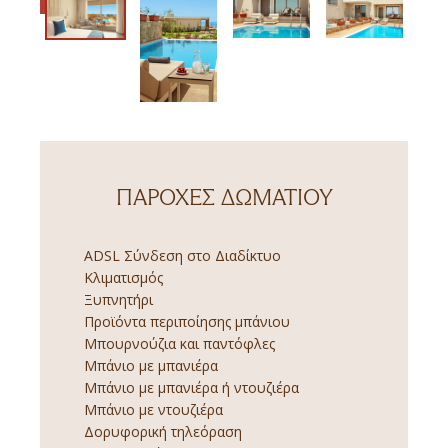
ΠΑΡΟΧΈΣ ΔΩΜΑΤΊΟΥ
ADSL Σύνδεση στο Διαδίκτυο
Κλιματισμός
Ξυπνητήρι
Προϊόντα περιποίησης μπάνιου
Μπουρνούζια και παντόφλες
Μπάνιο με μπανιέρα
Μπάνιο με μπανιέρα ή ντουζιέρα
Μπάνιο με ντουζιέρα
Δορυφορική τηλεόραση