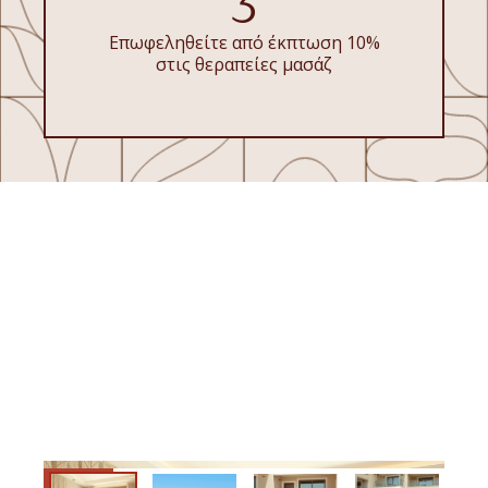
3
Επωφεληθείτε από έκπτωση 10%
στις θεραπείες μασάζ