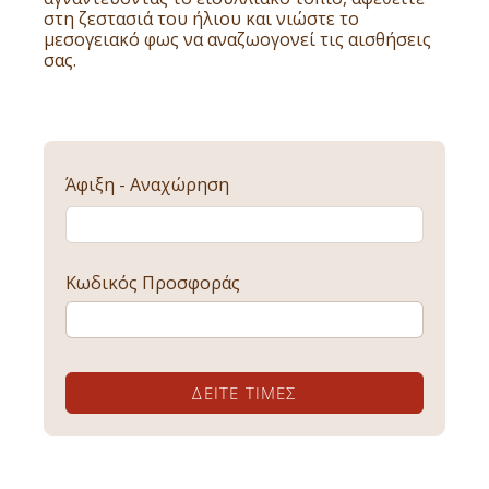
στη ζεστασιά του ήλιου και νιώστε το
μεσογειακό φως να αναζωογονεί τις αισθήσεις
σας.
Άφιξη - Αναχώρηση
Κωδικός Προσφοράς
ΔΕΊΤΕ ΤΙΜΈΣ