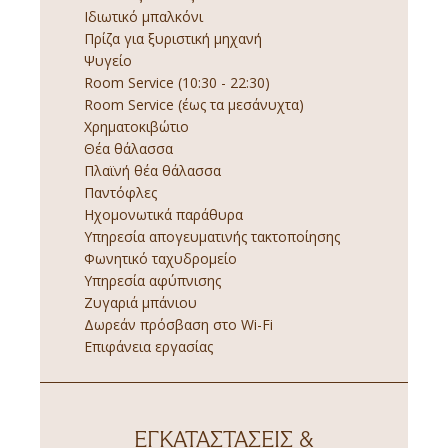
Ιδιωτικό μπαλκόνι
Πρίζα για ξυριστική μηχανή
Ψυγείο
Room Service (10:30 - 22:30)
Room Service (έως τα μεσάνυχτα)
Χρηματοκιβώτιο
Θέα θάλασσα
Πλαϊνή θέα θάλασσα
Παντόφλες
Ηχομονωτικά παράθυρα
Υπηρεσία απογευματινής τακτοποίησης
Φωνητικό ταχυδρομείο
Υπηρεσία αφύπνισης
Ζυγαριά μπάνιου
Δωρεάν πρόσβαση στο Wi-Fi
Επιφάνεια εργασίας
ΕΓΚΑΤΑΣΤΆΣΕΙΣ &