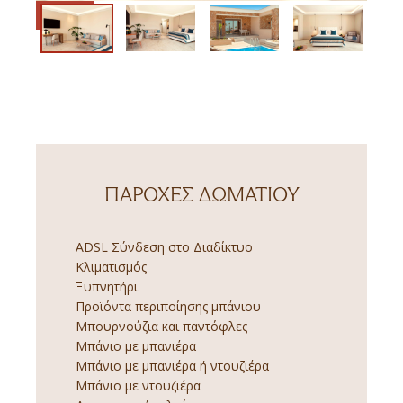
ΠΑΡΟΧΈΣ ΔΩΜΑΤΊΟΥ
ADSL Σύνδεση στο Διαδίκτυο
Κλιματισμός
Ξυπνητήρι
Προϊόντα περιποίησης μπάνιου
Μπουρνούζια και παντόφλες
Μπάνιο με μπανιέρα
Μπάνιο με μπανιέρα ή ντουζιέρα
Μπάνιο με ντουζιέρα