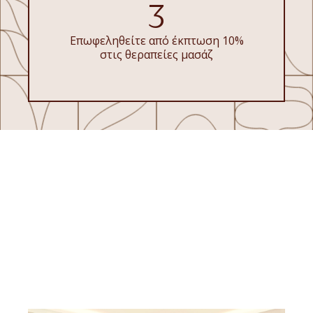
3
Επωφεληθείτε από έκπτωση 10%
στις θεραπείες μασάζ