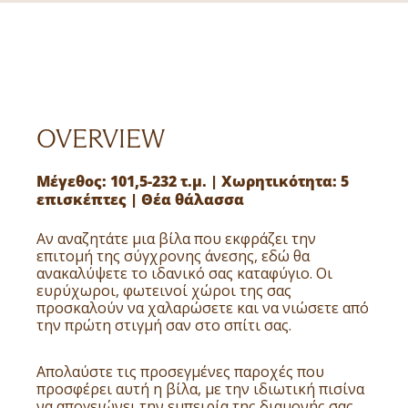
OVERVIEW
Μέγεθος: 101,5-232 τ.μ. | Χωρητικότητα: 5
επισκέπτες | Θέα θάλασσα
Αν αναζητάτε μια βίλα που εκφράζει την
επιτομή της σύγχρονης άνεσης, εδώ θα
ανακαλύψετε το ιδανικό σας καταφύγιο. Οι
ευρύχωροι, φωτεινοί χώροι της σας
προσκαλούν να χαλαρώσετε και να νιώσετε από
την πρώτη στιγμή σαν στο σπίτι σας.
Απολαύστε τις προσεγμένες παροχές που
προσφέρει αυτή η βίλα, με την ιδιωτική πισίνα
να απογειώνει την εμπειρία της διαμονής σας.