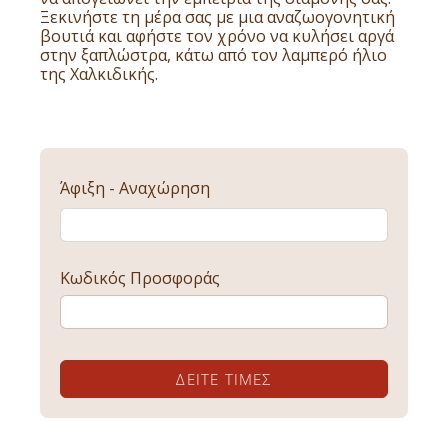
Ξεκινήστε τη μέρα σας με μια αναζωογονητική
βουτιά και αφήστε τον χρόνο να κυλήσει αργά
στην ξαπλώστρα, κάτω από τον λαμπερό ήλιο
της Χαλκιδικής.
Άφιξη - Αναχώρηση
Κωδικός Προσφοράς
ΔΕΊΤΕ ΤΙΜΈΣ