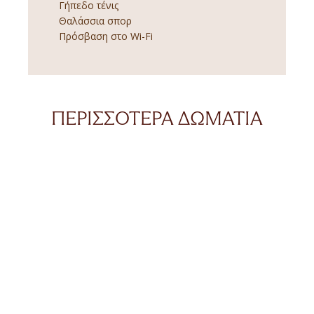
Γήπεδο τένις
Θαλάσσια σπορ
Πρόσβαση στο Wi-Fi
ΠΕΡΙΣΣΌΤΕΡΑ ΔΩΜΆΤΙΑ