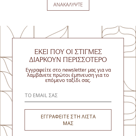
ΑΝΑΚΑΛΎΨΤΕ
ΑΝΑΚΑΛΎΨΤΕ
ΕΚΕΊ ΠΟΥ ΟΙ ΣΤΙΓΜΈΣ
ΔΙΑΡΚΟΎΝ ΠΕΡΙΣΣΌΤΕΡΟ
Εγγραφείτε στο newsletter μας για να
λαμβάνετε πρώτοι έμπνευση για το
επόμενο ταξίδι σας.
ΕΓΓΡΑΦΕΙΤΕ ΣΤΗ ΛΙΣΤΑ
ΜΑΣ