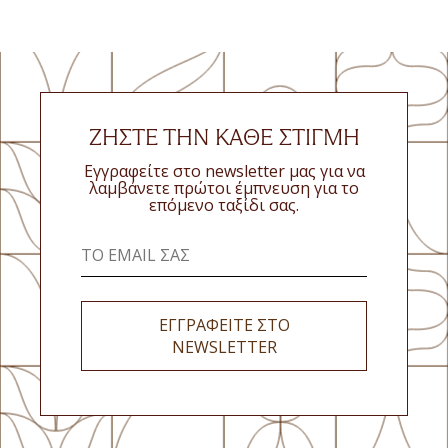
ΖΉΣΤΕ ΤΗΝ ΚΆΘΕ ΣΤΙΓΜΉ
Εγγραφείτε στο newsletter μας για να
λαμβάνετε πρώτοι έμπνευση για το
επόμενο ταξίδι σας.
ΕΓΓΡΑΦΕΙΤΕ ΣΤΟ
NEWSLETTER