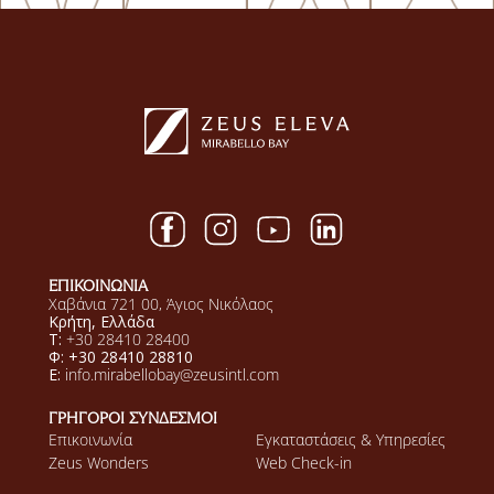
ΕΠΙΚΟΙΝΩΝΙΑ
Χαβάνια 721 00, Άγιος Νικόλαος
Κρήτη, Ελλάδα
Τ:
+30 28410 28400
Φ: +30 28410 28810
E:
info.mirabellobay@zeusintl.com
ΓΡΗΓΟΡΟΙ ΣΥΝΔΕΣΜΟΙ
Επικοινωνία
Εγκαταστάσεις & Υπηρεσίες
Zeus Wonders
Web Check-in