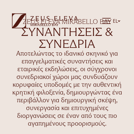
EL
ZEUS ELEVA MIRABELLO BAY
ΣΥΝΑΝΤΉΣΕΙΣ &
ΣΥΝΈΔΡΙΑ
Αποτελώντας το ιδανικό σκηνικό για
επαγγελματικές συναντήσεις και
εταιρικές εκδηλώσεις, οι σύγχρονοι
συνεδριακοί χώροι μας συνδυάζουν
κορυφαίες υποδομές με την αυθεντική
κρητική φιλοξενία, δημιουργώντας ένα
περιβάλλον για δημιουργική σκέψη,
συνεργασία και επιτυχημένες
διοργανώσεις σε έναν από τους πιο
αγαπημένους προορισμούς.