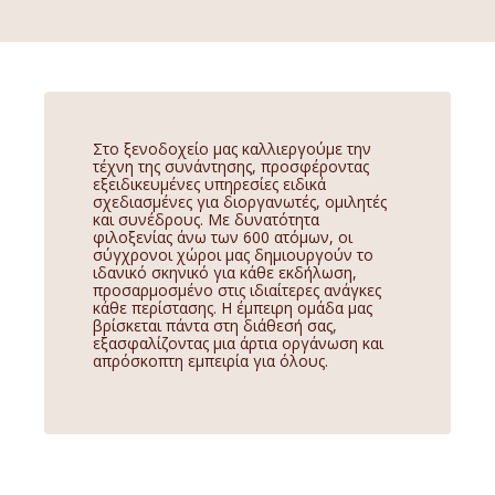
Στο ξενοδοχείο μας καλλιεργούμε την
τέχνη της συνάντησης, προσφέροντας
εξειδικευμένες υπηρεσίες ειδικά
σχεδιασμένες για διοργανωτές, ομιλητές
και συνέδρους. Με δυνατότητα
φιλοξενίας άνω των 600 ατόμων, οι
σύγχρονοι χώροι μας δημιουργούν το
ιδανικό σκηνικό για κάθε εκδήλωση,
προσαρμοσμένο στις ιδιαίτερες ανάγκες
κάθε περίστασης. Η έμπειρη ομάδα μας
βρίσκεται πάντα στη διάθεσή σας,
εξασφαλίζοντας μια άρτια οργάνωση και
απρόσκοπτη εμπειρία για όλους.