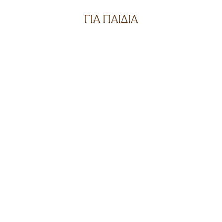
ΓΙΑ ΠΑΙΔΙΑ