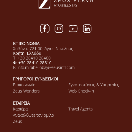
ΕΠΙΚΟΙΝΩΝΙΑ
Χαβάνια 721 00, Άγιος Νικόλαος
Κρήτη, Ελλάδα
Τ:
+30 28410 28400
Φ: +30 28410 28810
E:
info.mirabellobay@zeusintl.com
ΓΡΗΓΟΡΟΙ ΣΥΝΔΕΣΜΟΙ
Επικοινωνία
Εγκαταστάσεις & Υπηρεσίες
Zeus Wonders
Web Check-in
ΕΤΑΙΡΕΙΑ
Καριέρα
Travel Agents
Ανακαλύψτε τον όμιλο
Zeus