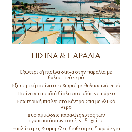
ΠΙΣΙΝΑ & ΠΑΡΑΛΙΑ
Εξωτερική πισίνα δίπλα στην παραλία με
θαλασσινό νερό
Εξωτερική πισίνα στο Χωριό με θαλασσινό νερό
Πισίνα για παιδιά δίπλα στο υδάτινο πάρκο
Εσωτερική πισίνα στο Κέντρο Σπα με γλυκό
νερό
Δύο αμμώδεις παραλίες εντός των
εγκαταστάσεων του ξενοδοχείου
Ξαπλώστρες & ομπρέλες διαθέσιμες δωρεάν για