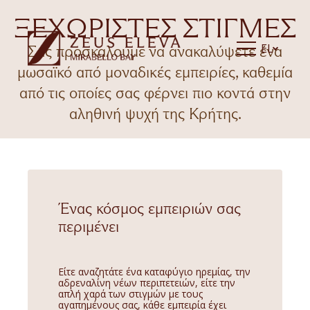
ΞΕΧΩΡΙΣΤΕΣ ΣΤΙΓΜΕΣ
EL
Σας προσκαλούμε να ανακαλύψετε ένα
μωσαϊκό από μοναδικές εμπειρίες, καθεμία
από τις οποίες σας φέρνει πιο κοντά στην
αληθινή ψυχή της Κρήτης.
Ένας κόσμος εμπειριών σας
περιμένει
Είτε αναζητάτε ένα καταφύγιο ηρεμίας, την
αδρεναλίνη νέων περιπετειών, είτε την
απλή χαρά των στιγμών με τους
αγαπημένους σας, κάθε εμπειρία έχει