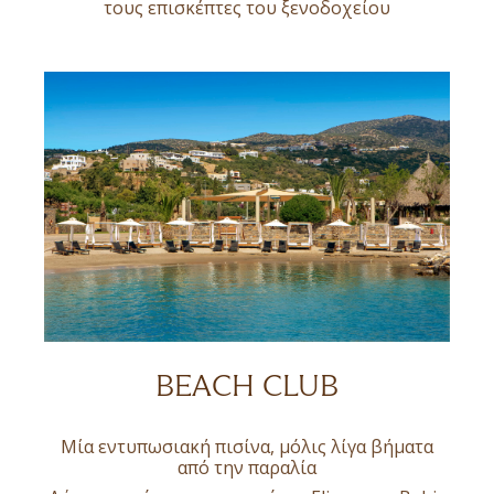
τους επισκέπτες του ξενοδοχείου
BEACH CLUB
Μία εντυπωσιακή πισίνα, μόλις λίγα βήματα
από την παραλία