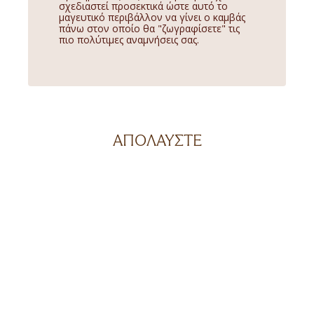
σχεδιαστεί προσεκτικά ώστε αυτό το
μαγευτικό περιβάλλον να γίνει ο καμβάς
πάνω στον οποίο θα "ζωγραφίσετε" τις
πιο πολύτιμες αναμνήσεις σας.
ΑΠΟΛΑΥΣΤΕ