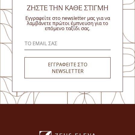
ΖΉΣΤΕ ΤΗΝ ΚΆΘΕ ΣΤΙΓΜΉ
Εγγραφείτε στο newsletter μας για να
λαμβάνετε πρώτοι έμπνευση για το
επόμενο ταξίδι σας.
ΕΓΓΡΑΦΕΙΤΕ ΣΤΟ
NEWSLETTER