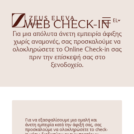
WEB CHECK-IN
EL
Για μια απόλυτα άνετη εμπειρία άφιξης
χωρίς αναμονές, σας προσκαλούμε να
ολοκληρώσετε το Online Check-in σας
πριν την επίσκεψή σας στο
ξενοδοχείο.
Για να εξασφαλίσουμε μια ομαλή και
άνετη εμπειρία κατά την άφιξή σας, σας
προσκαλούμε να ολοκληρώσετε το check-