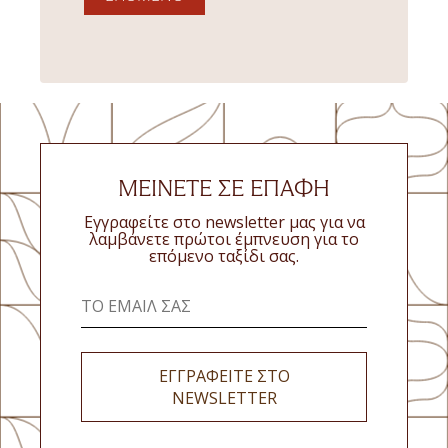
ΜΕΙΝΕΤΕ ΣΕ ΕΠΑΦΗ
Εγγραφείτε στο newsletter μας για να
λαμβάνετε πρώτοι έμπνευση για το
επόμενο ταξίδι σας.
ΕΓΓΡΑΦΕΙΤΕ ΣΤΟ
NEWSLETTER