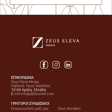
ΕΠΙΚΟΙΝΩΝΙΑ
Zeus Eleva Miraya
Χαβανιά- Άγιος Νικόλαος
72100 Κρήτη, Ελλάδα
E:
info.miraya@zeusintl.com
ΓΡΗΓΟΡΟΙ ΣΥΝΔΕΣΜΟΙ
Επικοινωνήστε μαζί μας
Zeus Wonders