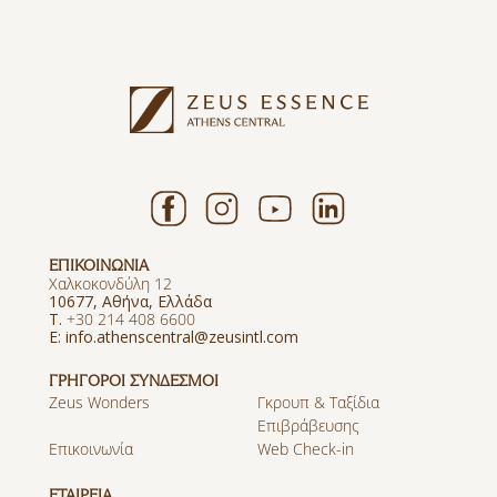
ΕΠΙΚΟΙΝΩΝΙΑ
Χαλκοκονδύλη 12
10677, Αθήνα, Ελλάδα
T.
+30 214 408 6600
E: info.athenscentral@zeusintl.com
ΓΡΗΓΟΡΟΙ ΣΥΝΔΕΣΜΟΙ
Zeus Wonders
Γκρουπ & Ταξίδια
Επιβράβευσης
Επικοινωνία
Web Check-in
ΕΤΑΙΡΕΙΑ