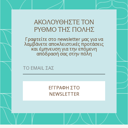
ΑΚΟΛΟΥΘΉΣΤΕ ΤΟΝ
ΡΥΘΜΌ ΤΗΣ ΠΌΛΗΣ
Γραφτείτε στο newsletter μας για να
λαμβάνετε αποκλειστικές προτάσεις
και έμπνευση για την επόμενη
απόδρασή σας στην πόλη
ΕΓΓΡΑΦΗ ΣΤΟ
NEWSLETTER