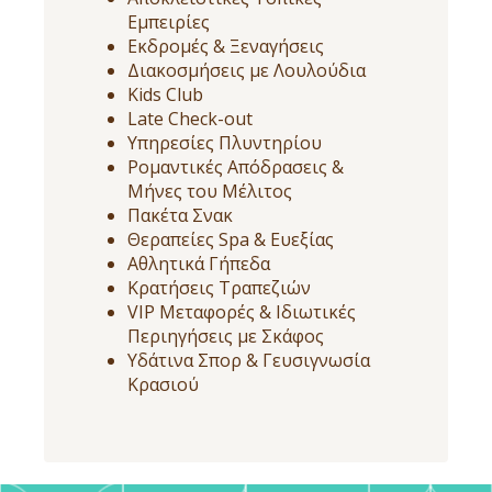
Εμπειρίες
Εκδρομές & Ξεναγήσεις
Διακοσμήσεις με Λουλούδια
Kids Club
Late Check-out
Υπηρεσίες Πλυντηρίου
Ρομαντικές Απόδρασεις &
Μήνες του Μέλιτος
Πακέτα Σνακ
Θεραπείες Spa & Ευεξίας
Αθλητικά Γήπεδα
Κρατήσεις Τραπεζιών
VIP Μεταφορές & Ιδιωτικές
Περιηγήσεις με Σκάφος
Υδάτινα Σπορ & Γευσιγνωσία
Κρασιού