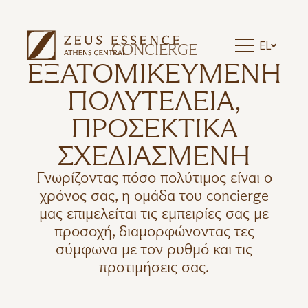
EL
CONCIERGE
ΕΞΑΤΟΜΙΚΕΥΜΕΝΗ
ΠΟΛΥΤΕΛΕΙΑ,
ΠΡΟΣΕΚΤΙΚΑ
ΣΧΕΔΙΑΣΜΕΝΗ
Γνωρίζοντας πόσο πολύτιμος είναι ο
χρόνος σας, η ομάδα του concierge
μας επιμελείται τις εμπειρίες σας με
προσοχή, διαμορφώνοντας τες
σύμφωνα με τον ρυθμό και τις
προτιμήσεις σας.