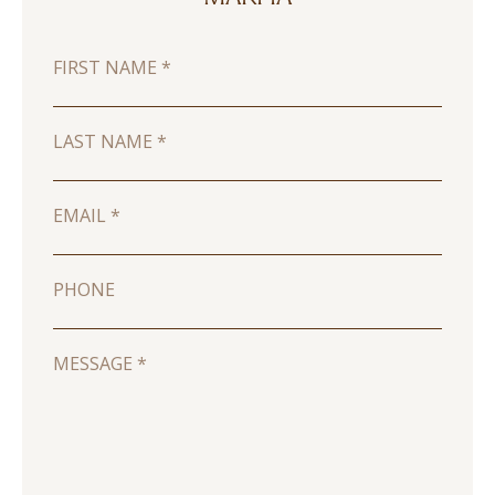
FIRST NAME
*
LAST NAME
*
EMAIL
*
PHONE
MESSAGE
*