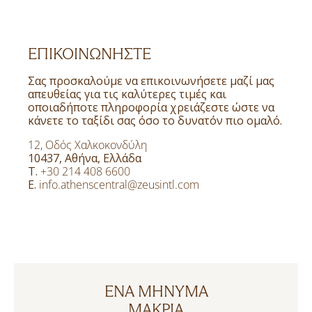
ΕΠΙΚΟΙΝΩΝΗΣΤΕ
Σας προσκαλούμε να επικοινωνήσετε μαζί μας
απευθείας για τις καλύτερες τιμές και
οποιαδήποτε πληροφορία χρειάζεστε ώστε να
κάνετε το ταξίδι σας όσο το δυνατόν πιο ομαλό.
12, Οδός Χαλκοκονδύλη
10437, Αθήνα, Ελλάδα
Τ.
+30 214 408 6600
Ε.
info.athenscentral@zeusintl.com
ΕΝΑ ΜΗΝΥΜΑ
ΜΑΚΡΙΑ