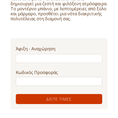
δημιουργεί μια ζεστή και φιλόξενη ατμόσφαιρα.
Το μοντέρνο μπάνιο, με λεπτομέρειες από ξύλο
και μάρμαρο, προσθέτει μια νότα διακριτικής
πολυτέλειας στη διαμονή σας.
Άφιξη - Αναχώρηση
Κωδικός Προσφοράς
ΔΕΊΤΕ ΤΙΜΈΣ