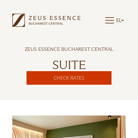
EL
ZEUS ESSENCE BUCHAREST CENTRAL
SUITE
CHECK RATES