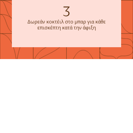
3
Δωρεάν κοκτέιλ στο μπαρ για κάθε
επισκέπτη κατά την άφιξη