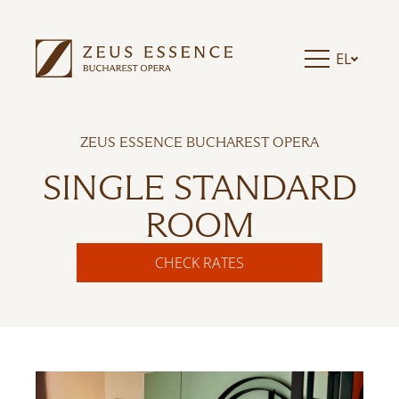
EL
ZEUS ESSENCE BUCHAREST OPERA
SINGLE STANDARD
ROOM
CHECK RATES