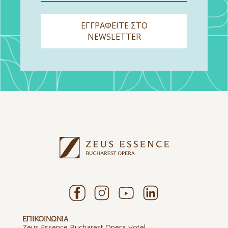
ΕΓΓΡΑΦΕΙΤΕ ΣΤΟ
NEWSLETTER
ΕΠΙΚΟΙΝΩΝΙΑ
Zeus Essence Bucharest Opera Hotel