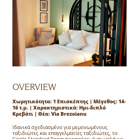
OVERVIEW
Χωρητικότητα: 1 Επισκέπτης | Μέγεθος: 14-
16 τ.μ. | Χαρακτηριστικά: Ημι-διπλό
Κρεβάτι | Θέα: Via Brezoianu
Ιδανικά σχεδιασμένο για μεμονωμένους
ταξιδιώτες και επαγγελματίες ταξιδιώτες, το