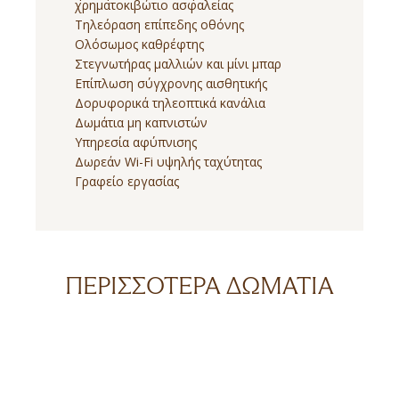
χρηματοκιβώτιο ασφαλείας
Τηλεόραση επίπεδης οθόνης
Ολόσωμος καθρέφτης
Στεγνωτήρας μαλλιών και μίνι μπαρ
Επίπλωση σύγχρονης αισθητικής
Δορυφορικά τηλεοπτικά κανάλια
Δωμάτια μη καπνιστών
Υπηρεσία αφύπνισης
Δωρεάν Wi-Fi υψηλής ταχύτητας
Γραφείο εργασίας
ΠΕΡΙΣΣΌΤΕΡΑ ΔΩΜΆΤΙΑ