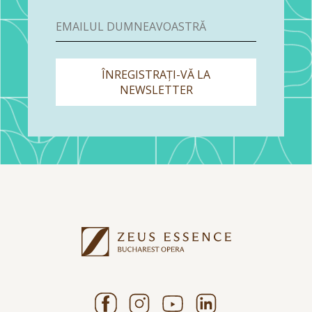
ÎNREGISTRAȚI-VĂ LA
NEWSLETTER