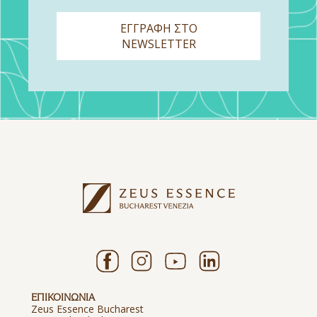
ΕΓΓΡΑΦΗ ΣΤΟ
NEWSLETTER
ΕΠΙΚΟΙΝΩΝΙΑ
Zeus Essence Bucharest