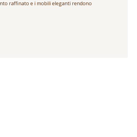
to raffinato e i mobili eleganti rendono