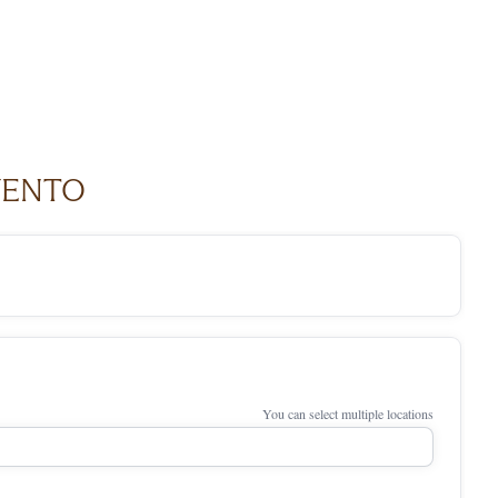
VENTO