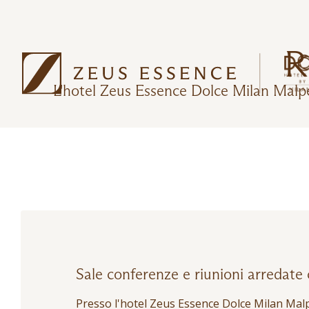
R
L'hotel Zeus Essence Dolce Milan Malpen
Sale conferenze e riunioni arredate
Presso l'hotel Zeus Essence Dolce Milan Malpe