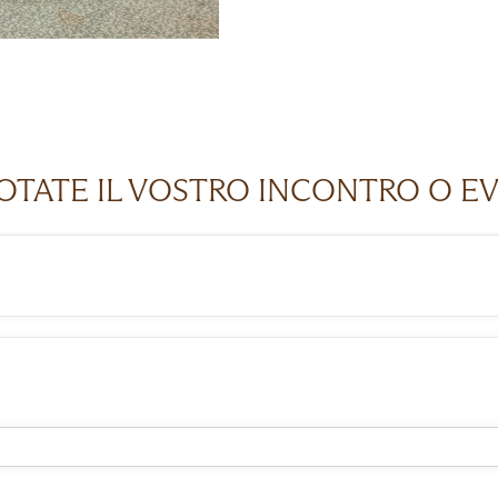
OTATE IL VOSTRO INCONTRO O E