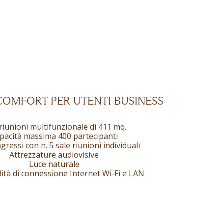
 COMFORT PER UTENTI BUSINESS
 riunioni multifunzionale di 411 mq.
pacità massima 400 partecipanti
gressi con n. 5 sale riunioni individuali
Attrezzature audiovisive
Luce naturale
lità di connessione Internet Wi-Fi e LAN