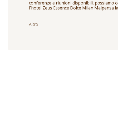
conferenze e riunioni disponibili, possiamo 
l'hotel Zeus Essence Dolce Milan Malpensa la s
Altro