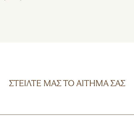
ΣΤΕΊΛΤΕ ΜΑΣ ΤΟ ΑΊΤΗΜΆ ΣΑΣ