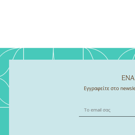
ΕΝΑ
Εγγραφείτε στο newsle