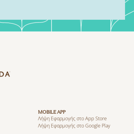
MOBILE APP
Λήψη Εφαρμογής στο App Store
Λήψη Εφαρμογής στο Google Play