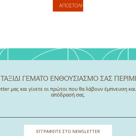
ΑΠΟΣΤΟΛΉ
 ΤΑΞΙΔΙ ΓΕΜΑΤΟ ΕΝΘΟΥΣΙΑΣΜΟ ΣΑΣ ΠΕΡΙΜ
tter μας και γίνετε οι πρώτοι που θα λάβουν έμπνευση και
απόδρασή σας.
ΕΓΓΡΑΦΕΙΤΕ ΣΤΟ NEWSLETTER