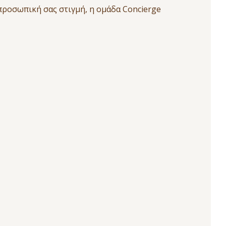
 προσωπική σας στιγμή, η ομάδα Concierge