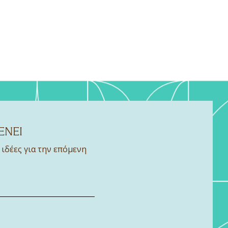
ΕΝΕΙ
 ιδέες για την επόμενη