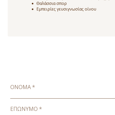
Θαλάσσια σπορ
Εμπειρίες γευσιγνωσίας οίνου
ΌΝΟΜΑ
*
ΕΠΏΝΥΜΟ
*