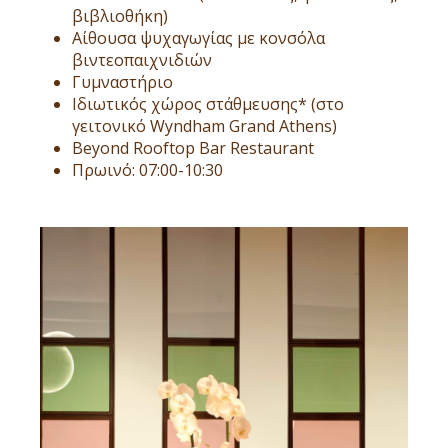
βιβλιοθήκη)
Αίθουσα ψυχαγωγίας με κονσόλα
βιντεοπαιχνιδιών
Γυμναστήριο
Ιδιωτικός χώρος στάθμευσης* (στο
γειτονικό Wyndham Grand Athens)
Beyond Rooftop Bar Restaurant
Πρωινό: 07:00-10:30