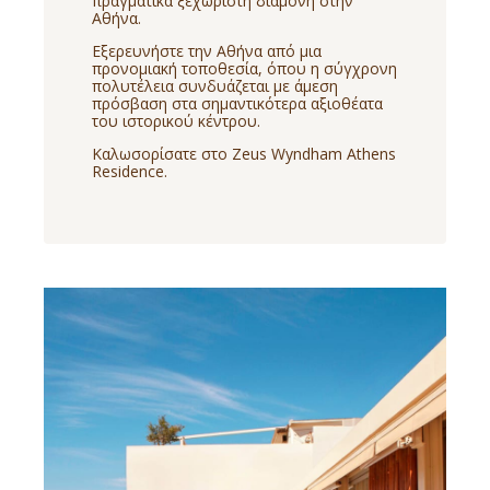
πραγματικά ξεχωριστή διαμονή στην
Αθήνα.
Εξερευνήστε την Αθήνα από μια
προνομιακή τοποθεσία, όπου η σύγχρονη
πολυτέλεια συνδυάζεται με άμεση
πρόσβαση στα σημαντικότερα αξιοθέατα
του ιστορικού κέντρου.
Καλωσορίσατε στο Zeus Wyndham Athens
Residence.