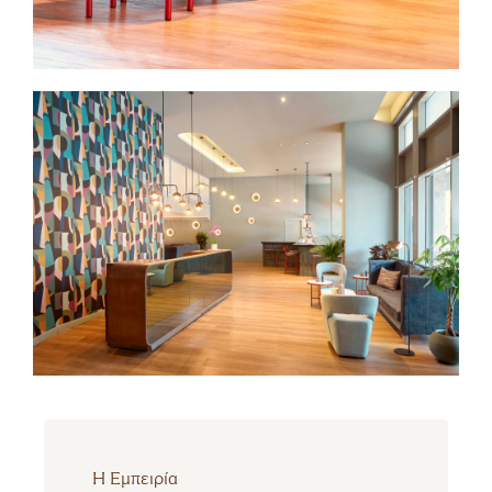
Η Εμπειρία