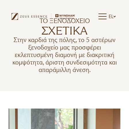
EL
ΤΟ ΞΕΝΟΔΟΧΕΊΟ
ΣΧΕΤΙΚΑ
Στην καρδιά της πόλης, το 5 αστέρων
ξενοδοχείο μας προσφέρει
εκλεπτυσμένη διαμονή με διακριτική
κομψότητα, άριστη συνδεσιμότητα και
απαράμιλλη άνεση.