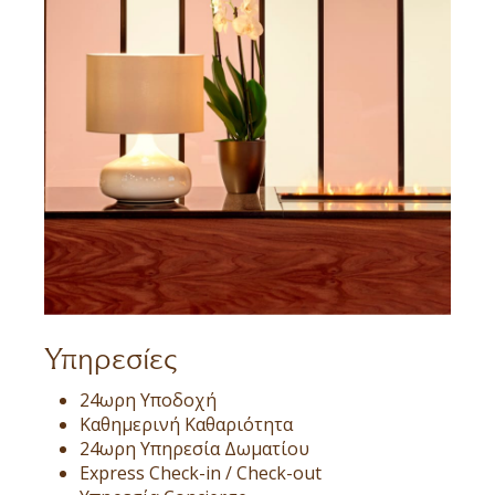
Υπηρεσίες
24ωρη Υποδοχή
Καθημερινή Καθαριότητα
24ωρη Υπηρεσία Δωματίου
Express Check-in / Check-out