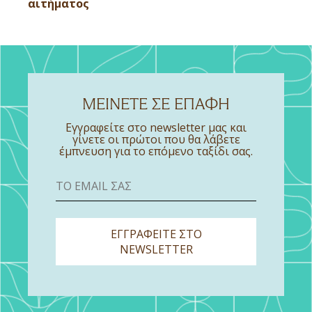
αιτήματος
ΜΕΙΝΕΤΕ ΣΕ ΕΠΑΦΗ
Εγγραφείτε στο newsletter μας και
γίνετε οι πρώτοι που θα λάβετε
έμπνευση για το επόμενο ταξίδι σας.
ΕΓΓΡΑΦΕΙΤΕ ΣΤΟ
NEWSLETTER