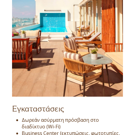
Εγκαταστάσεις
Δωρεάν ασύρματη πρόσβαση στο
διαδίκτυο (Wi-Fi)
Business Center (εκτυπώσεις, φωτοτυπίες,