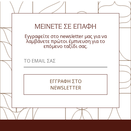
ΜΕΙΝΕΤΕ ΣΕ ΕΠΑΦΗ
Εγγραφείτε στο newsletter μας για να
λαμβάνετε πρώτοι έμπνευση για το
επόμενο ταξίδι σας.
ΕΓΓΡΑΦΗ ΣΤΟ
NEWSLETTER