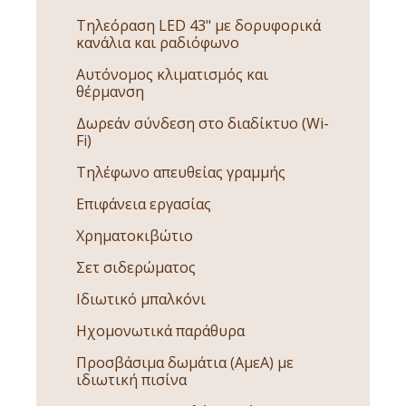
Τηλεόραση LED 43" με δορυφορικά
κανάλια και ραδιόφωνο
Αυτόνομος κλιματισμός και
θέρμανση
Δωρεάν σύνδεση στο διαδίκτυο (Wi-
Fi)
Τηλέφωνο απευθείας γραμμής
Επιφάνεια εργασίας
Χρηματοκιβώτιο
Σετ σιδερώματος
Ιδιωτικό μπαλκόνι
Ηχομονωτικά παράθυρα
Προσβάσιμα δωμάτια (ΑμεΑ) με
ιδιωτική πισίνα