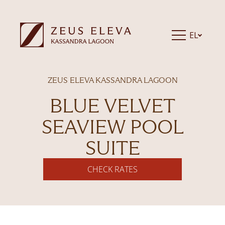
EL
ZEUS ELEVA KASSANDRA LAGOON
BLUE VELVET
SEAVIEW POOL
SUITE
CHECK RATES