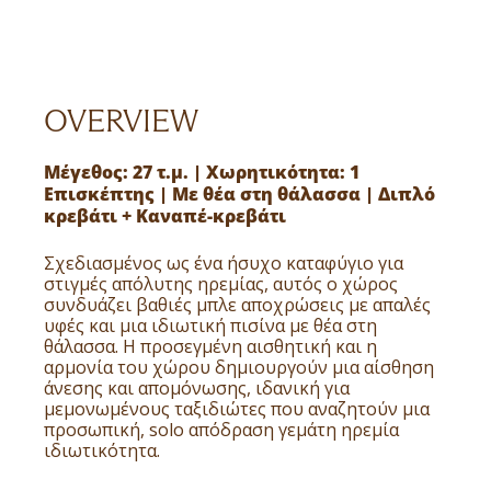
OVERVIEW
Μέγεθος: 27 τ.μ. | Χωρητικότητα: 1
Επισκέπτης | Με θέα στη θάλασσα | Διπλό
κρεβάτι + Καναπέ-κρεβάτι
Σχεδιασμένος ως ένα ήσυχο καταφύγιο για
στιγμές απόλυτης ηρεμίας, αυτός ο χώρος
συνδυάζει βαθιές μπλε αποχρώσεις με απαλές
υφές και μια ιδιωτική πισίνα με θέα στη
θάλασσα. Η προσεγμένη αισθητική και η
αρμονία του χώρου δημιουργούν μια αίσθηση
άνεσης και απομόνωσης, ιδανική για
μεμονωμένους ταξιδιώτες που αναζητούν μια
προσωπική, solo απόδραση γεμάτη ηρεμία
ιδιωτικότητα.