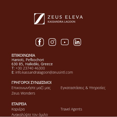
ΕΠΙΚΟΙΝΩΝΙΑ
Hanioti, Pefkochori
630 85, Halkidiki, Greece
T:
+30 23740 46300
E:
info.kassandralagoon@zeusintl.com
ΓΡΗΓΟΡΟΙ ΣΥΝΔΕΣΜΟΙ
Επικοινωνήστε μαζί μας
Εγκαταστάσεις & Υπηρεσίες
Zeus Wonders
ΕΤΑΙΡΕΙΑ
Καριέρα
Τravel Agents
Ανακαλύψτε τον όμιλο