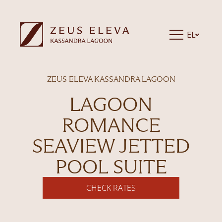
EL
ZEUS ELEVA KASSANDRA LAGOON
LAGOON
ROMANCE
SEAVIEW JETTED
POOL SUITE
CHECK RATES