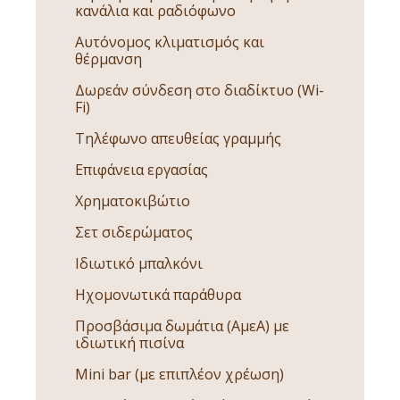
κανάλια και ραδιόφωνο
Αυτόνομος κλιματισμός και
θέρμανση
Δωρεάν σύνδεση στο διαδίκτυο (Wi-
Fi)
Τηλέφωνο απευθείας γραμμής
Επιφάνεια εργασίας
Χρηματοκιβώτιο
Σετ σιδερώματος
Ιδιωτικό μπαλκόνι
Ηχομονωτικά παράθυρα
Προσβάσιμα δωμάτια (ΑμεΑ) με
ιδιωτική πισίνα
Mini bar (με επιπλέον χρέωση)