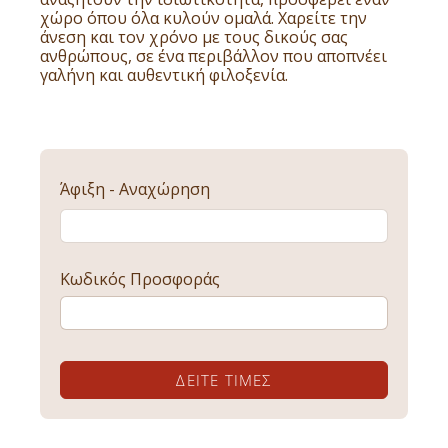
χώρο όπου όλα κυλούν ομαλά. Χαρείτε την
άνεση και τον χρόνο με τους δικούς σας
ανθρώπους, σε ένα περιβάλλον που αποπνέει
γαλήνη και αυθεντική φιλοξενία.
Άφιξη - Αναχώρηση
Κωδικός Προσφοράς
ΔΕΊΤΕ ΤΙΜΈΣ