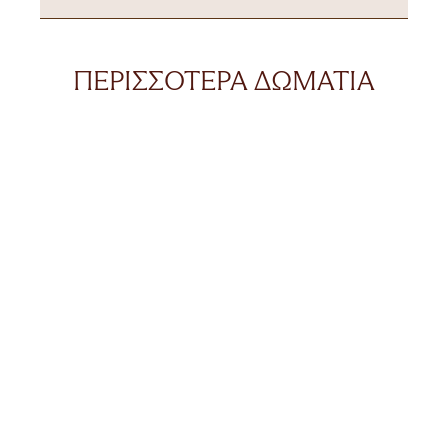
ΠΕΡΙΣΣΌΤΕΡΑ ΔΩΜΆΤΙΑ