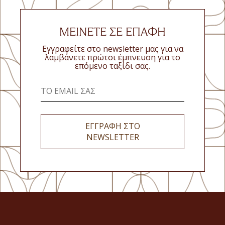
ΜΕΙΝΕΤΕ ΣΕ ΕΠΑΦΗ
Εγγραφείτε στο newsletter μας για να
λαμβάνετε πρώτοι έμπνευση για το
επόμενο ταξίδι σας.
ΕΓΓΡΑΦΗ ΣΤΟ
NEWSLETTER