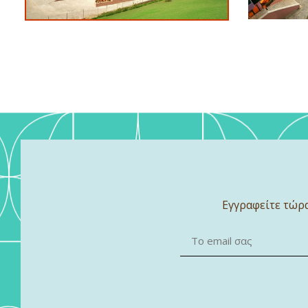
Εγγραφείτε τώρα