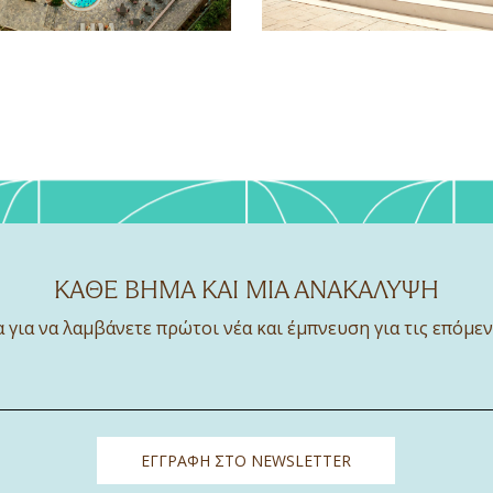
ΚΑΘΕ ΒΗΜΑ ΚΑΙ ΜΙΑ ΑΝΑΚΑΛΥΨΗ
 για να λαμβάνετε πρώτοι νέα και έμπνευση για τις επόμεν
ΕΓΓΡΑΦΗ ΣΤΟ NEWSLETTER