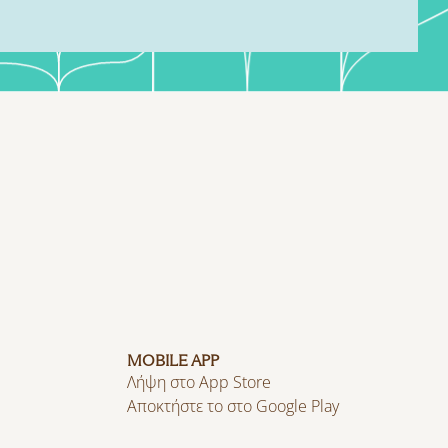
MOBILE APP
Λήψη στο App Store
Αποκτήστε το στο Google Play