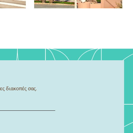
ες διακοπές σας.