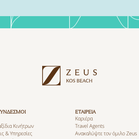
ΣΥΝΔΕΣΜΟΙ
ΕΤΑΙΡΕΙΑ
Καριέρα
αξίδια Κινήτρων
Travel Agents
ις & Υπηρεσίες
Ανακαλύψτε τον όμιλο Zeus