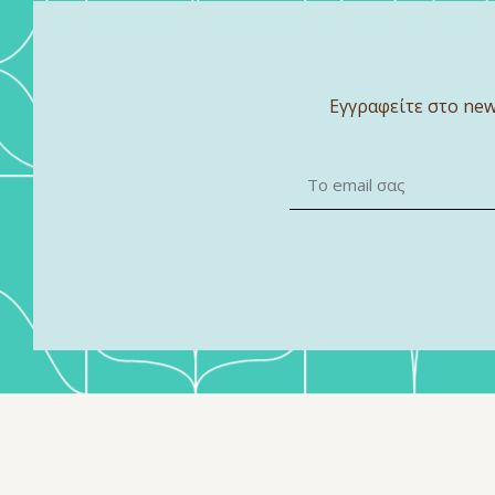
Εγγραφείτε στο new