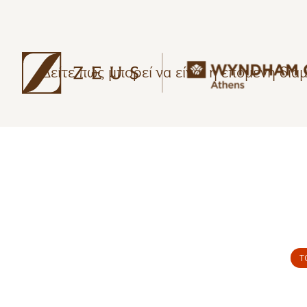
Δείτε πώς μπορεί να είναι η επόμενη δι
Τ