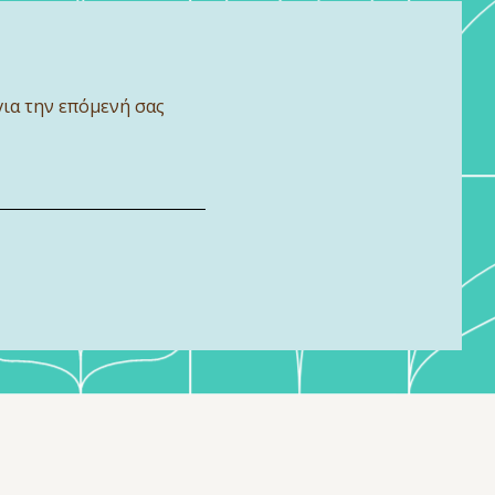
για την επόμενή σας