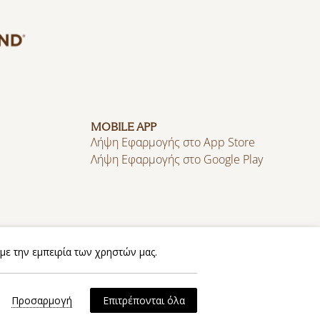
MOBILE APP
Λήψη Εφαρμογής στο App Store
Λήψη Εφαρμογής στο Google Play
με την εμπειρία των χρηστών μας.
Πολιτική Cookies
Πολιτική Απορρήτου
Προσαρμογή
Επιτρέπονται όλα