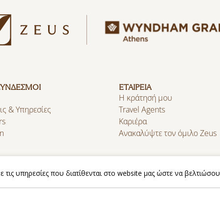
ΣΥΝΔΕΣΜΟΙ
ΕΤΑΙΡΕΙΑ
Η κράτησή μου
ις & Υπηρεσίες
Travel Agents
rs
Καριέρα
n
Ανακαλύψτε τον όμιλο Zeus
.
 τις υπηρεσίες που διατίθενται στο website μας ώστε να βελτιώσου