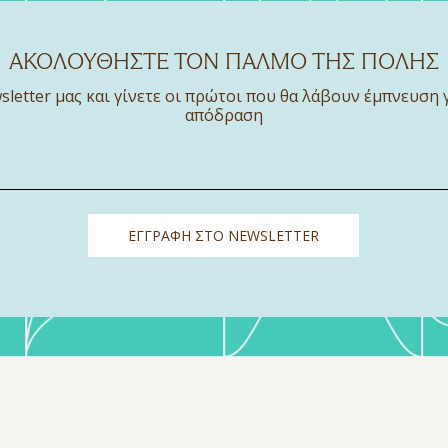
ΑΚΟΛΟΥΘΗΣΤΕ ΤΟΝ ΠΑΛΜΟ ΤΗΣ ΠΟΛΗΣ
sletter μας και γίνετε οι πρώτοι που θα λάβουν έμπνευση 
απόδραση
ΕΓΓΡΑΦΗ ΣΤΟ NEWSLETTER